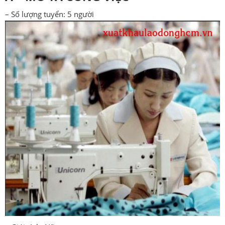
– Số lượng tuyển: 5 người