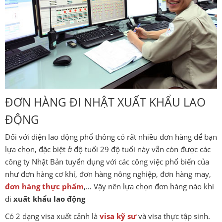
ĐƠN HÀNG ĐI NHẬT XUẤT KHẨU LAO
ĐỘNG
Đối với diện lao động phổ thông có rất nhiều đơn hàng để bạn
lựa chọn, đặc biệt ở độ tuổi 29 độ tuổi này vẫn còn được các
công ty Nhật Bản tuyển dụng với các công việc phổ biến của
như đơn hàng cơ khí, đơn hàng nông nghiệp, đơn hàng may,
đơn hàng thực phẩm
,… Vậy nên lựa chọn đơn hàng nào khi
đi
xuất khẩu lao động
Có 2 dạng visa xuất cảnh là
visa kỹ sư
và visa thực tập sinh.