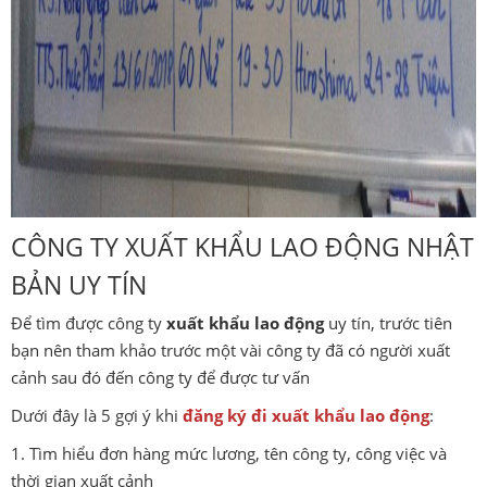
CÔNG TY XUẤT KHẨU LAO ĐỘNG NHẬT
BẢN UY TÍN
Để tìm được công ty
xuất khẩu lao động
uy tín, trước tiên
bạn nên tham khảo trước một vài công ty đã có người xuất
cảnh sau đó đến công ty để được tư vấn
Dưới đây là 5 gợi ý khi
đăng ký đi xuất khẩu lao động
:
1. Tìm hiểu đơn hàng mức lương, tên công ty, công việc và
thời gian xuất cảnh