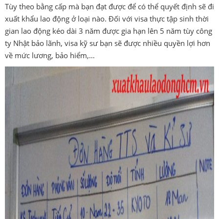
Tùy theo bằng cấp mà bạn đạt được để có thể quyết định sẽ đi
xuất khẩu lao động ở loại nào. Đối với visa thực tập sinh thời
gian lao động kéo dài 3 năm được gia hạn lên 5 năm tùy công
ty Nhật bảo lãnh, visa kỹ sư bạn sẽ được nhiều quyền lợi hơn
về mức lương, bảo hiểm,…