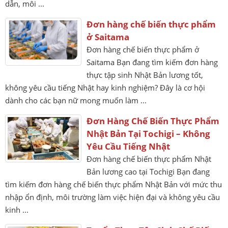
dẫn, môi ...
Đơn hàng chế biến thực phẩm
ở Saitama
Đơn hàng chế biến thực phẩm ở
Saitama Bạn đang tìm kiếm đơn hàng
thực tập sinh Nhật Bản lương tốt,
không yêu cầu tiếng Nhật hay kinh nghiệm? Đây là cơ hội
dành cho các bạn nữ mong muốn làm ...
Đơn Hàng Chế Biến Thực Phẩm
Nhật Bản Tại Tochigi – Không
Yêu Cầu Tiếng Nhật
Đơn hàng chế biến thực phẩm Nhật
Bản lương cao tại Tochigi Bạn đang
tìm kiếm đơn hàng chế biến thực phẩm Nhật Bản với mức thu
nhập ổn định, môi trường làm việc hiện đại và không yêu cầu
kinh ...