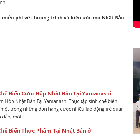
ảnh.
ấn miễn phí về chương trình và biến ước mơ Nhật Bản
Chế Biến Cơm Hộp Nhật Bản Tại Yamanashi
m Hộp Nhật Bản Tại Yamanashi Thực tập sinh chế biến
 một trong những đơn hàng được nhiều lao động trẻ quan
dẫn, môi ...
Chế Biến Thực Phẩm Tại Nhật Bản ở