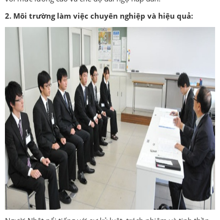
2. Môi trường làm việc chuyên nghiệp và hiệu quả: