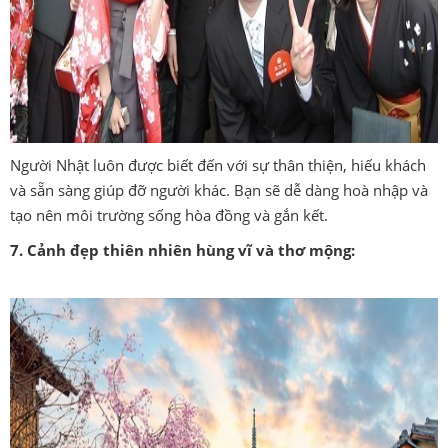
Người Nhật luôn được biết đến với sự thân thiện, hiếu khách
và sẵn sàng giúp đỡ người khác. Bạn sẽ dễ dàng hoà nhập và
tạo nên môi trường sống hòa đồng và gắn kết.
7. Cảnh đẹp thiên nhiên hùng vĩ và thơ mộng: