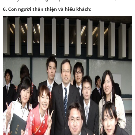
6. Con người thân thiện và hiếu khách: