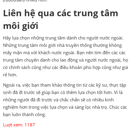
Liên hệ qua các trung tâm
môi giới
Hãy lựa chọn những trung tâm dành cho người nước ngoài.
Những trung tâm môi giới nhà truyền thống thường không
mấy mặn mà với khách nước ngoài. Bạn nên tìm đến các các
trung tâm chuyên dành cho lao động và người nước ngoài, họ
có chính sách cũng như các điều khoản phù hợp cũng như giá
rẻ hơn.
Ngoài ra, việc bạn tham khảo thông tin từ các kỹ sư, thực tập
sinh đã đi trước sẽ giúp bạn có thêm lựa chọn tốt hơn. Vì là
những người đã đi trước và chắc chắn sẽ có nhiều kinh
nghiệm hơn trong việc lựa chọn và sàng lọc nhà trọ. Chúc các
bạn luôn thành công.
Luợt xem: 1187