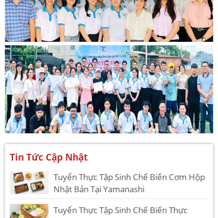
Tin Tức Cập Nhật
Tuyển Thực Tập Sinh Chế Biến Cơm Hộp
Nhật Bản Tại Yamanashi
Tuyển Thực Tập Sinh Chế Biến Thực